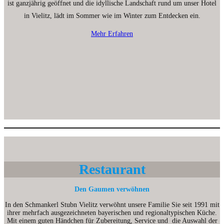
ist ganzjährig geöffnet und die idyllische Landschaft rund um unser Hotel
in Vielitz, lädt im Sommer wie im Winter zum Entdecken ein.
Mehr Erfahren
Restaurant
Den Gaumen verwöhnen
In den Schmankerl Stubn Vielitz verwöhnt unsere Familie Sie seit 1991 mit
ihrer mehrfach ausgezeichneten bayerischen und regionaltypischen Küche.
Mit einem guten Händchen für Zubereitung, Service und die Auswahl der