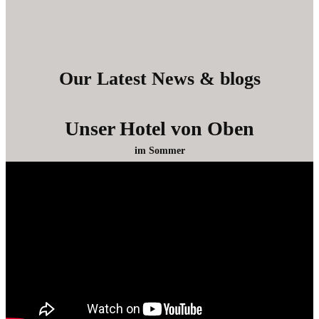
Our Latest News & blogs
Unser Hotel von Oben
im Sommer