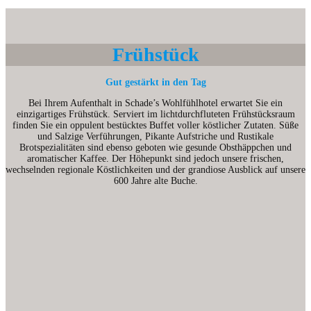
Frühstück
Gut gestärkt in den Tag
Bei Ihrem Aufenthalt in Schade’s Wohlfühlhotel erwartet Sie ein
einzigartiges Frühstück. Serviert im lichtdurchfluteten Frühstücksraum
finden Sie ein oppulent bestücktes Buffet voller köstlicher Zutaten. Süße
und Salzige Verführungen, Pikante Aufstriche und Rustikale
Brotspezialitäten sind ebenso geboten wie gesunde Obsthäppchen und
aromatischer Kaffee. Der Höhepunkt sind jedoch unsere frischen,
wechselnden regionale Köstlichkeiten und der grandiose Ausblick auf unsere
600 Jahre alte Buche.