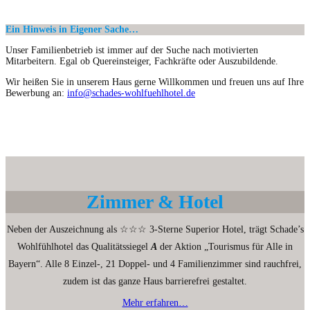
Ein Hinweis in Eigener Sache…
Unser Familienbetrieb ist immer auf der Suche nach motivierten
Mitarbeitern. Egal ob Quereinsteiger, Fachkräfte oder Auszubildende.
Wir heißen Sie in unserem Haus gerne Willkommen und freuen uns auf Ihre
Bewerbung an:
info@schades-wohlfuehlhotel.de
Zimmer & Hotel
Neben der Auszeichnung als ☆☆☆ 3-Sterne Superior Hotel, trägt Schade’s
Wohlfühlhotel das Qualitätssiegel
A
der Aktion „Tourismus für Alle in
Bayern“. Alle 8 Einzel-, 21 Doppel- und 4 Familienzimmer sind rauchfrei,
zudem ist das ganze Haus barrierefrei gestaltet.
Mehr erfahren…