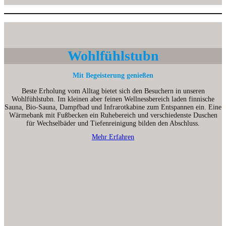
Wohlfühlstubn
Mit Begeisterung genießen
Beste Erholung vom Alltag bietet sich den Besuchern in unseren
Wohlfühlstubn. Im kleinen aber feinen Wellnessbereich laden finnische
Sauna, Bio-Sauna, Dampfbad und Infrarotkabine zum Entspannen ein. Eine
Wärmebank mit Fußbecken ein Ruhebereich und verschiedenste Duschen
für Wechselbäder und Tiefenreinigung bilden den Abschluss.
Mehr Erfahren