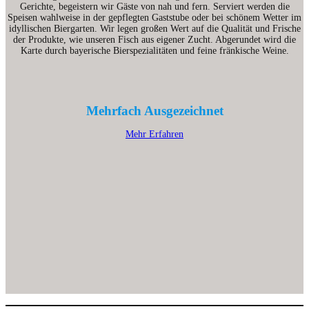
Gerichte, begeistern wir Gäste von nah und fern. Serviert werden die
Speisen wahlweise in der gepflegten Gaststube oder bei schönem Wetter im
idyllischen Biergarten. Wir legen großen Wert auf die Qualität und Frische
der Produkte, wie unseren Fisch aus eigener Zucht. Abgerundet wird die
Karte durch bayerische Bierspezialitäten und feine fränkische Weine.
Mehrfach Ausgezeichnet
Mehr Erfahren