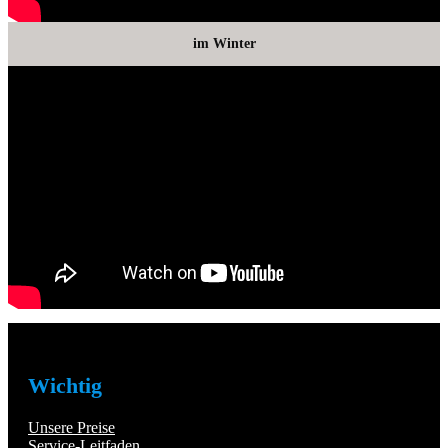
im Winter
Wichtig
Unsere Preise
Service-Leitfaden