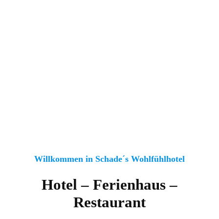
Willkommen in Schade´s Wohlfühlhotel
Hotel – Ferienhaus –
Restaurant