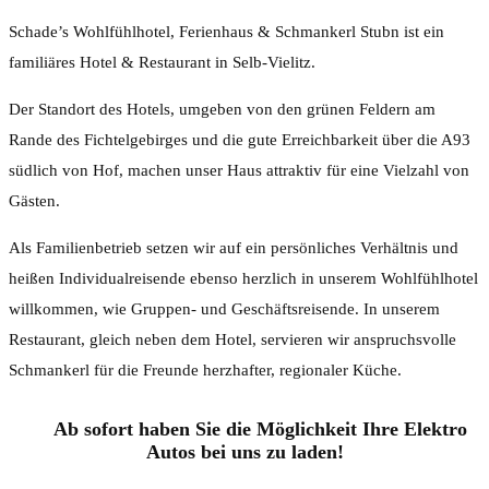
Schade’s Wohlfühlhotel, Ferienhaus & Schmankerl Stubn ist ein
familiäres Hotel & Restaurant in Selb-Vielitz.
Der Standort des Hotels, umgeben von den grünen Feldern am
Rande des Fichtelgebirges und die gute Erreichbarkeit über die A93
südlich von Hof, machen unser Haus attraktiv für eine Vielzahl von
Gästen.
Als Familienbetrieb setzen wir auf ein persönliches Verhältnis und
heißen Individualreisende ebenso herzlich in unserem Wohlfühlhotel
willkommen, wie Gruppen- und Geschäftsreisende. In unserem
Restaurant, gleich neben dem Hotel, servieren wir anspruchsvolle
Schmankerl für die Freunde herzhafter, regionaler Küche.
Ab sofort haben Sie die Möglichkeit Ihre Elektro
Autos bei uns zu laden!