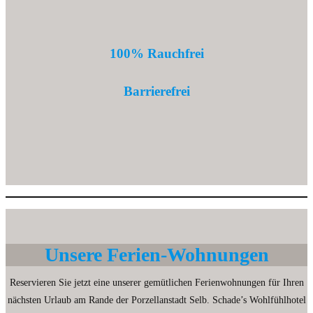
100% Rauchfrei
Barrierefrei
Unsere Ferien-Wohnungen
Reservieren Sie jetzt eine unserer gemütlichen Ferienwohnungen für Ihren
nächsten Urlaub am Rande der Porzellanstadt Selb. Schade’s Wohlfühlhotel